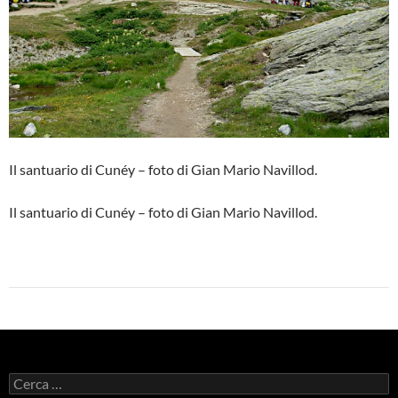
Il santuario di Cunéy – foto di Gian Mario Navillod.
Il santuario di Cunéy – foto di Gian Mario Navillod.
Ricerca
per: