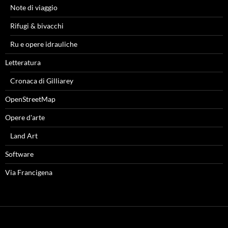
Note di viaggio
Rifugi & bivacchi
Ru e opere idrauliche
Letteratura
Cronaca di Gilliarey
OpenStreetMap
Opere d'arte
Land Art
Software
Via Francigena