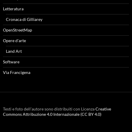
Letteratura
Cronaca di Gilliarey
OpenStreetMap
Opere d'arte
Land Art
Software
Via Francigena
Testi e foto dell’autore sono distribuiti con Licenza
Creative
Commons Attribuzione 4.0 Internazionale (CC BY 4.0)