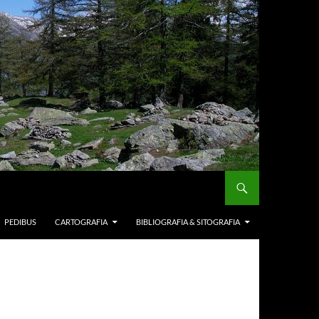
PEDIBUS
CARTOGRAFIA
BIBLIOGRAFIA & SITOGRAFIA