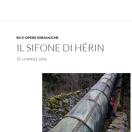
RU E OPERE IDRAULICHE
IL SIFONE DI HÉRIN
14 APRILE 2026