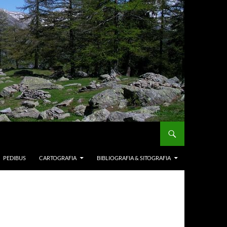
PEDIBUS
CARTOGRAFIA
BIBLIOGRAFIA & SITOGRAFIA