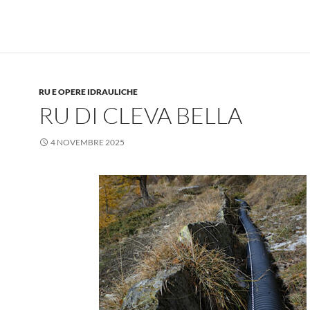
RU E OPERE IDRAULICHE
RU DI CLEVA BELLA
4 NOVEMBRE 2025