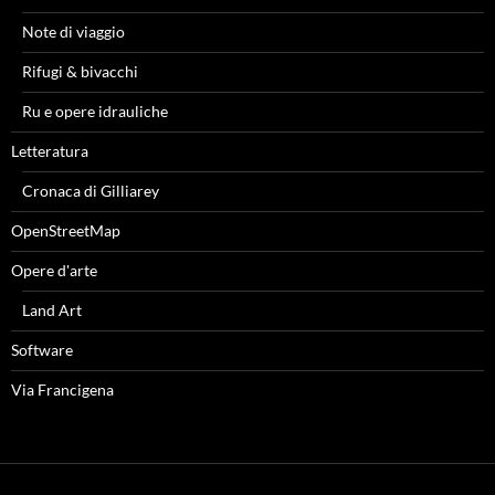
Note di viaggio
Rifugi & bivacchi
Ru e opere idrauliche
Letteratura
Cronaca di Gilliarey
OpenStreetMap
Opere d'arte
Land Art
Software
Via Francigena