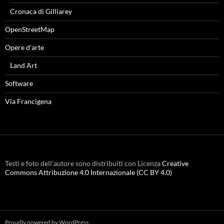
Cronaca di Gilliarey
OpenStreetMap
Opere d'arte
Land Art
Software
Via Francigena
Testi e foto dell’autore sono distribuiti con Licenza
Creative
Commons Attribuzione 4.0 Internazionale (CC BY 4.0)
Proudly powered by WordPress