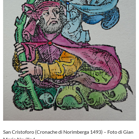
San Cristoforo (Cronache di Norimberga 1493) – Foto di Gian