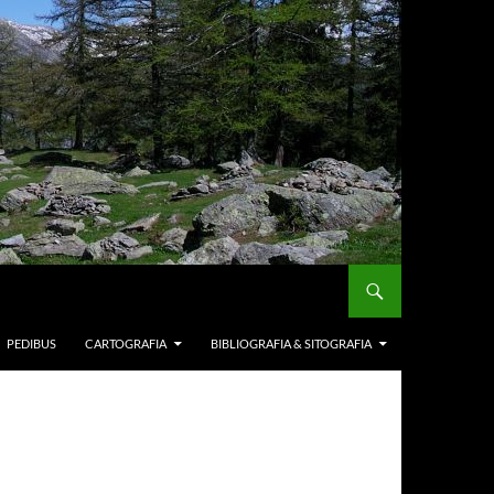
PEDIBUS
CARTOGRAFIA
BIBLIOGRAFIA & SITOGRAFIA