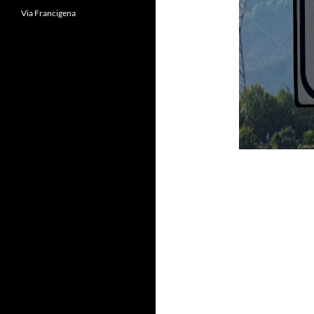
Via Francigena