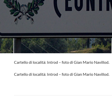
Cartello di località: Introd – foto di Gian Mario Navillod.
Cartello di località: Introd – foto di Gian Mario Navillod.