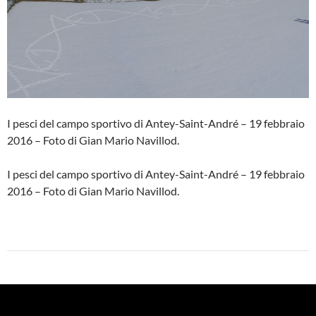
I pesci del campo sportivo di Antey-Saint-André – 19 febbraio
2016 – Foto di Gian Mario Navillod.
I pesci del campo sportivo di Antey-Saint-André – 19 febbraio
2016 – Foto di Gian Mario Navillod.