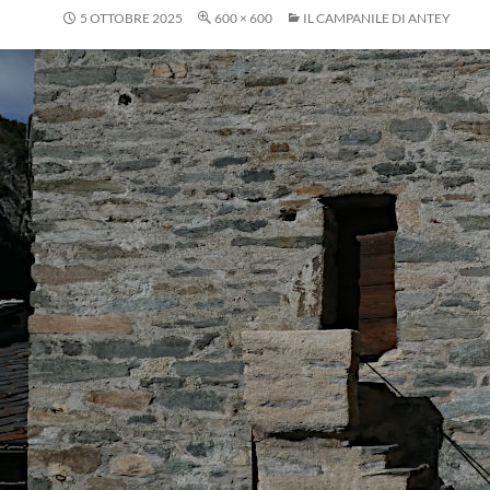
5 OTTOBRE 2025
600 × 600
IL CAMPANILE DI ANTEY