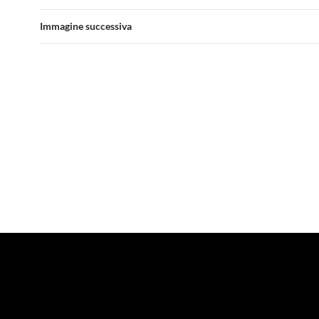
Immagine successiva