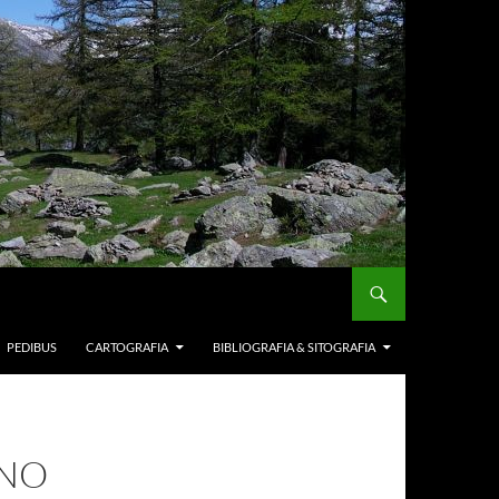
PEDIBUS
CARTOGRAFIA
BIBLIOGRAFIA & SITOGRAFIA
ANO