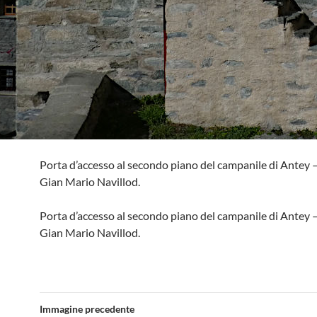
Porta d’accesso al secondo piano del campanile di Antey –
Gian Mario Navillod.
Porta d’accesso al secondo piano del campanile di Antey –
Gian Mario Navillod.
Immagine precedente