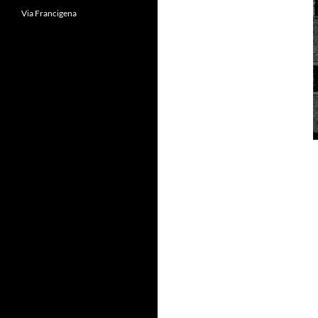
Via Francigena