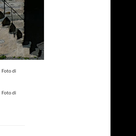
 Foto di
 Foto di