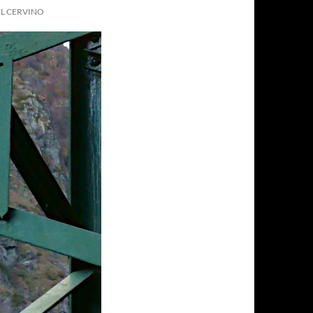
EL CERVINO