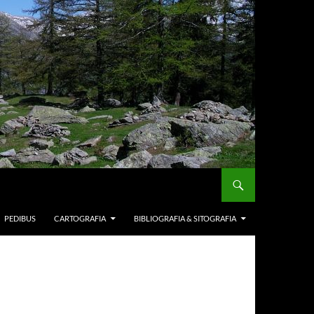
PEDIBUS
CARTOGRAFIA
BIBLIOGRAFIA & SITOGRAFIA