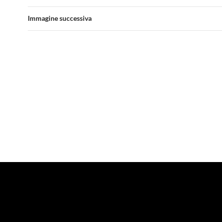
Immagine successiva