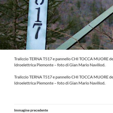
Traliccio TERNA T517 e pannello CHI TOCCA MUORE del
Idroelettrica Piemonte – foto di Gian Mario Navillod.
Traliccio TERNA T517 e pannello CHI TOCCA MUORE del
Idroelettrica Piemonte – foto di Gian Mario Navillod.
Immagine precedente