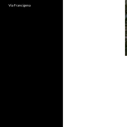
Via Francigena