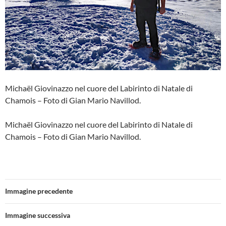
Michaël Giovinazzo nel cuore del Labirinto di Natale di
Chamois – Foto di Gian Mario Navillod.
Michaël Giovinazzo nel cuore del Labirinto di Natale di
Chamois – Foto di Gian Mario Navillod.
Immagine precedente
Immagine successiva