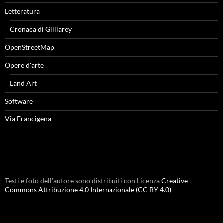
Letteratura
Cronaca di Gilliarey
OpenStreetMap
Opere d'arte
Land Art
Software
Via Francigena
Testi e foto dell’autore sono distribuiti con Licenza
Creative
Commons Attribuzione 4.0 Internazionale (CC BY 4.0)