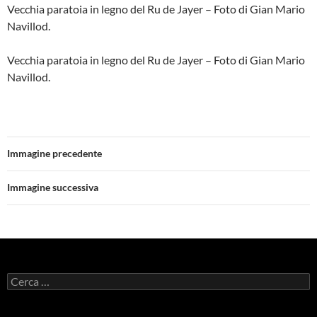
Vecchia paratoia in legno del Ru de Jayer – Foto di Gian Mario
Navillod.
Vecchia paratoia in legno del Ru de Jayer – Foto di Gian Mario
Navillod.
Immagine precedente
Immagine successiva
Ricerca
per: