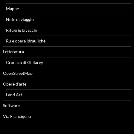
Mappe
Note di viaggio
Rifugi & bivacchi
Ru e opere idrauliche
Letteratura
Cronaca di Gilliarey
OpenStreetMap
Opere d'arte
Land Art
Software
Via Francigena