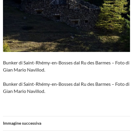
Bunker di Saint-Rhémy-en-Bosses dal Ru des Barmes – Foto di
Gian Mario Navillod.
Bunker di Saint-Rhémy-en-Bosses dal Ru des Barmes – Foto di
Gian Mario Navillod.
Immagine successiva