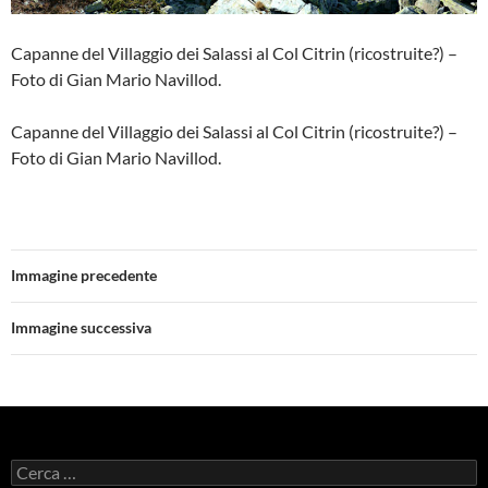
Capanne del Villaggio dei Salassi al Col Citrin (ricostruite?) –
Foto di Gian Mario Navillod.
Capanne del Villaggio dei Salassi al Col Citrin (ricostruite?) –
Foto di Gian Mario Navillod.
Immagine precedente
Immagine successiva
Ricerca
per: