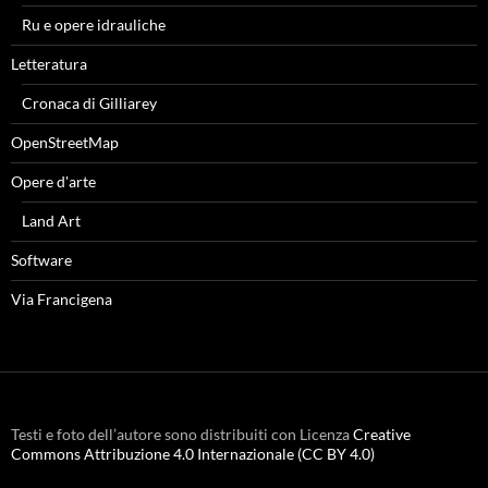
Ru e opere idrauliche
Letteratura
Cronaca di Gilliarey
OpenStreetMap
Opere d'arte
Land Art
Software
Via Francigena
Testi e foto dell’autore sono distribuiti con Licenza
Creative
Commons Attribuzione 4.0 Internazionale (CC BY 4.0)