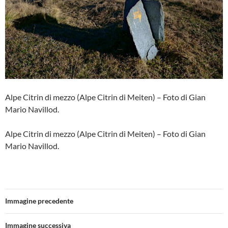
Alpe Citrin di mezzo (Alpe Citrin di Meiten) – Foto di Gian
Mario Navillod.
Alpe Citrin di mezzo (Alpe Citrin di Meiten) – Foto di Gian
Mario Navillod.
Immagine precedente
Immagine successiva