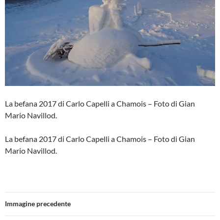
La befana 2017 di Carlo Capelli a Chamois – Foto di Gian
Mario Navillod.
La befana 2017 di Carlo Capelli a Chamois – Foto di Gian
Mario Navillod.
Immagine precedente