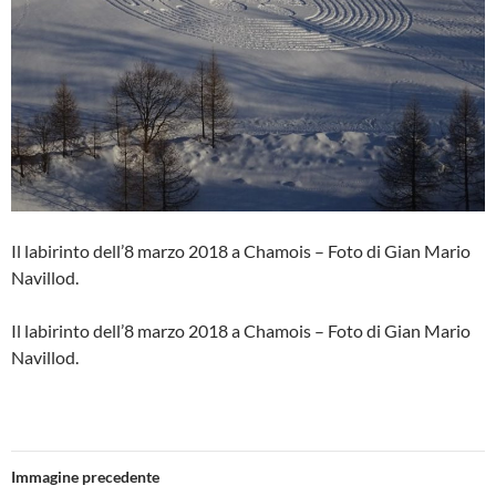
Il labirinto dell’8 marzo 2018 a Chamois – Foto di Gian Mario
Navillod.
Il labirinto dell’8 marzo 2018 a Chamois – Foto di Gian Mario
Navillod.
Immagine precedente