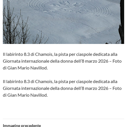
Il labirinto 8.3 di Chamois, la pista per ciaspole dedicata alla
Giornata internazionale della donna dell’8 marzo 2026 – Foto
di Gian Mario Navillod.
Il labirinto 8.3 di Chamois, la pista per ciaspole dedicata alla
Giornata internazionale della donna dell’8 marzo 2026 – Foto
di Gian Mario Navillod.
Immagine precedente