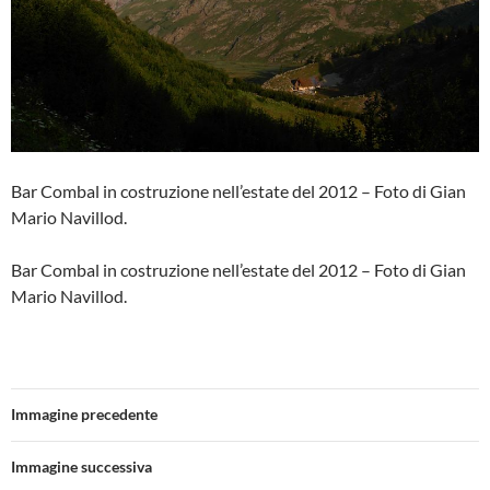
Bar Combal in costruzione nell’estate del 2012 – Foto di Gian
Mario Navillod.
Bar Combal in costruzione nell’estate del 2012 – Foto di Gian
Mario Navillod.
Immagine precedente
Immagine successiva