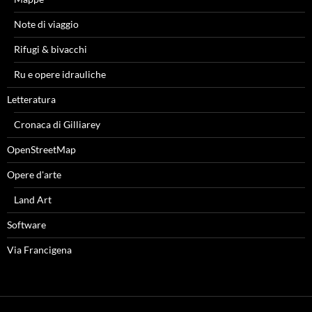
Note di viaggio
Rifugi & bivacchi
Ru e opere idrauliche
Letteratura
Cronaca di Gilliarey
OpenStreetMap
Opere d'arte
Land Art
Software
Via Francigena