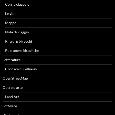
Con le ciaspole
Le gite
Mappe
Note di viaggio
Rifugi & bivacchi
Ru e opere idrauliche
Letteratura
Cronaca di Gilliarey
OpenStreetMap
Opere d'arte
Land Art
Software