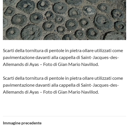
Scarti della tornitura di pentole in pietra ollare utilizzati come
pavimentazione davanti alla cappella di Saint-Jacques-des-
Allemands di Ayas – Foto di Gian Mario Navillod.
Scarti della tornitura di pentole in pietra ollare utilizzati come
pavimentazione davanti alla cappella di Saint-Jacques-des-
Allemands di Ayas – Foto di Gian Mario Navillod.
Immagine precedente