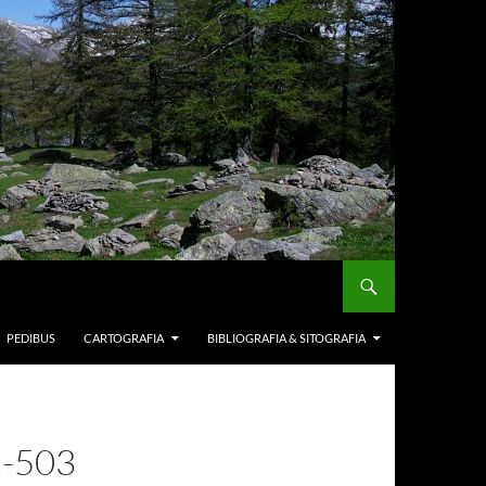
PEDIBUS
CARTOGRAFIA
BIBLIOGRAFIA & SITOGRAFIA
-503