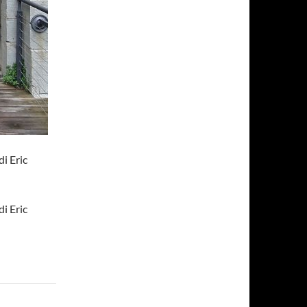
di Eric
di Eric