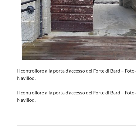
Il controllore alla porta d’accesso del Forte di Bard – Foto 
Navillod.
Il controllore alla porta d’accesso del Forte di Bard – Foto 
Navillod.