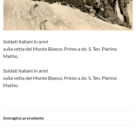
Soldati italiani in armi
sulla vetta del Monte Bianco. Primo a dx: S. Ten. Pierino
Mattio.
Soldati italiani in armi
sulla vetta del Monte Bianco. Primo a dx: S. Ten. Pierino
Mattio.
Immagine precedente