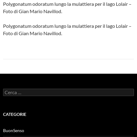
Polygonatum odoratum lungo la mulattiera per il lago Lolair –
Foto di Gian Mario Navillod.
Polygonatum odoratum lungo la mulattiera per il lago Lolair –
Foto di Gian Mario Navillod.
Ricerca
per:
CATEGORIE
BuonSenso