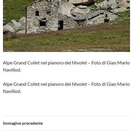
Alpe Grand Collet nel pianoro del Nivolet – Foto di Gian Mario
Navillod.
Alpe Grand Collet nel pianoro del Nivolet – Foto di Gian Mario
Navillod.
Immagine precedente