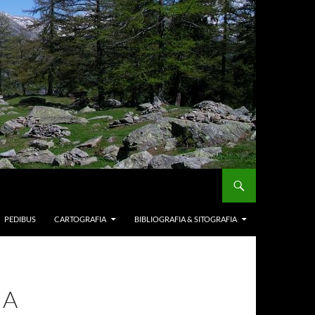
PEDIBUS
CARTOGRAFIA
BIBLIOGRAFIA & SITOGRAFIA
IA