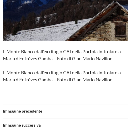
Il Monte Bianco dall’ex rifugio CAI della Portola intitolato a
Maria d’Entrèves Gamba – Foto di Gian Mario Navillod.
Il Monte Bianco dall’ex rifugio CAI della Portola intitolato a
Maria d’Entrèves Gamba – Foto di Gian Mario Navillod.
Immagine precedente
Immagine successiva