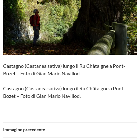
Castagno (Castanea sativa) lungo il Ru Châtaigne a Pont-
Bozet – Foto di Gian Mario Navillod.
Castagno (Castanea sativa) lungo il Ru Châtaigne a Pont-
Bozet – Foto di Gian Mario Navillod.
Immagine precedente