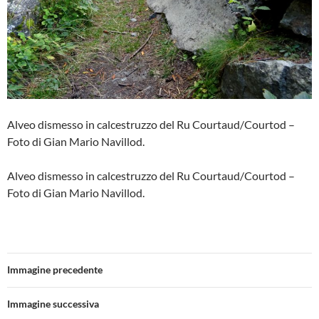
Alveo dismesso in calcestruzzo del Ru Courtaud/Courtod –
Foto di Gian Mario Navillod.
Alveo dismesso in calcestruzzo del Ru Courtaud/Courtod –
Foto di Gian Mario Navillod.
Immagine precedente
Immagine successiva