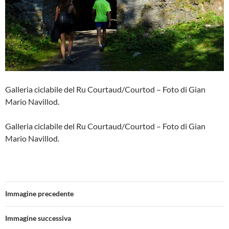
Galleria ciclabile del Ru Courtaud/Courtod – Foto di Gian
Mario Navillod.
Galleria ciclabile del Ru Courtaud/Courtod – Foto di Gian
Mario Navillod.
Immagine precedente
Immagine successiva