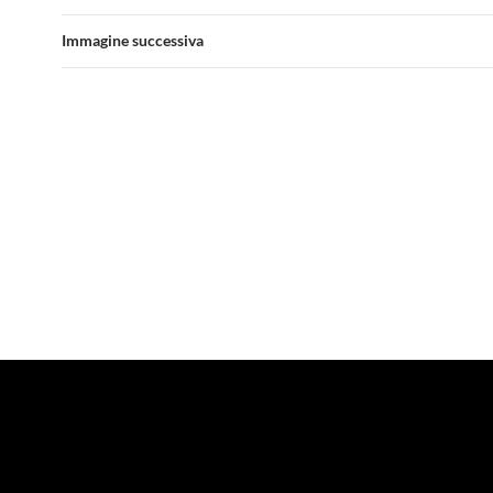
Immagine successiva