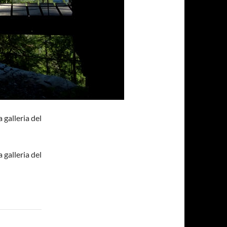
 galleria del
 galleria del