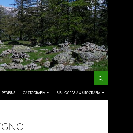
PEDIBUS
CARTOGRAFIA
BIBLIOGRAFIA & SITOGRAFIA
LEGNO