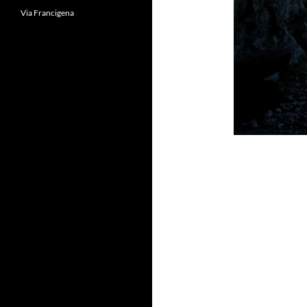
Via Francigena