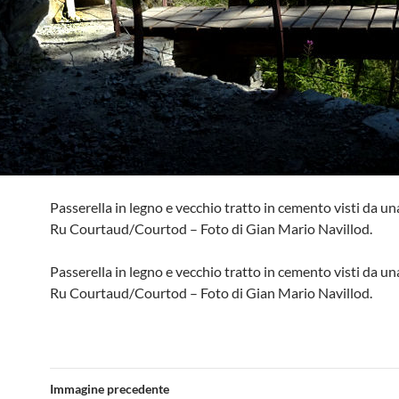
Passerella in legno e vecchio tratto in cemento visti da una
Ru Courtaud/Courtod – Foto di Gian Mario Navillod.
Passerella in legno e vecchio tratto in cemento visti da una
Ru Courtaud/Courtod – Foto di Gian Mario Navillod.
Immagine precedente