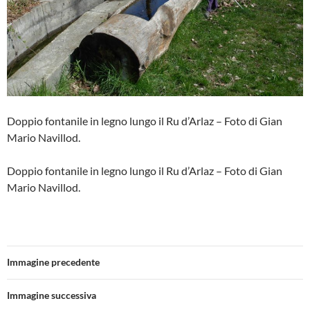
Doppio fontanile in legno lungo il Ru d’Arlaz – Foto di Gian
Mario Navillod.
Doppio fontanile in legno lungo il Ru d’Arlaz – Foto di Gian
Mario Navillod.
Immagine precedente
Immagine successiva