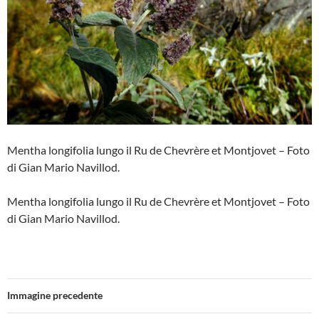
Mentha longifolia lungo il Ru de Chevrère et Montjovet – Foto
di Gian Mario Navillod.
Mentha longifolia lungo il Ru de Chevrère et Montjovet – Foto
di Gian Mario Navillod.
Immagine precedente