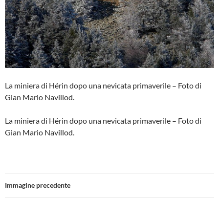
La miniera di Hérin dopo una nevicata primaverile – Foto di
Gian Mario Navillod.
La miniera di Hérin dopo una nevicata primaverile – Foto di
Gian Mario Navillod.
Immagine precedente