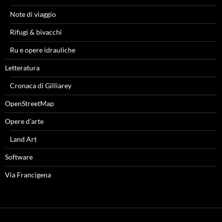
Note di viaggio
Rifugi & bivacchi
Ru e opere idrauliche
Letteratura
Cronaca di Gilliarey
OpenStreetMap
Opere d'arte
Land Art
Software
Via Francigena