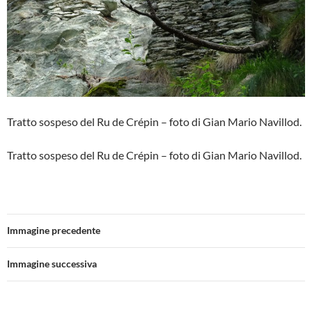
Tratto sospeso del Ru de Crépin – foto di Gian Mario Navillod.
Tratto sospeso del Ru de Crépin – foto di Gian Mario Navillod.
Immagine precedente
Immagine successiva