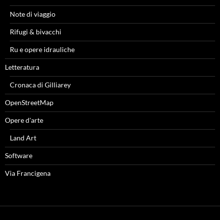
Note di viaggio
Rifugi & bivacchi
Ru e opere idrauliche
Letteratura
Cronaca di Gilliarey
OpenStreetMap
Opere d'arte
Land Art
Software
Via Francigena