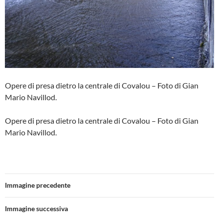
Opere di presa dietro la centrale di Covalou – Foto di Gian
Mario Navillod.
Opere di presa dietro la centrale di Covalou – Foto di Gian
Mario Navillod.
Immagine precedente
Immagine successiva