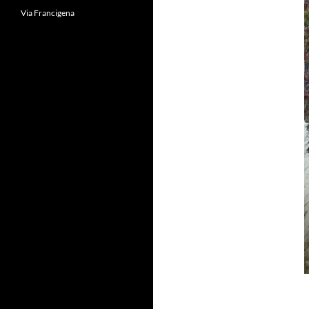
Via Francigena