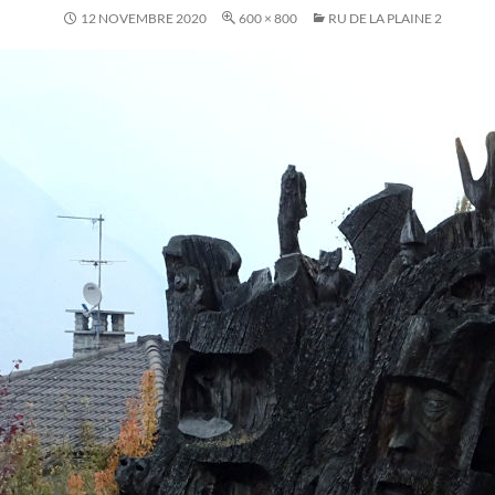
12 NOVEMBRE 2020
600 × 800
RU DE LA PLAINE 2