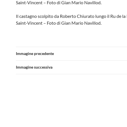
Saint-Vincent – Foto di Gian Mario Navillod.
Il castagno scolpito da Roberto Chiurato lungo il Ru de la 
Saint-Vincent – Foto di Gian Mario Navillod.
Immagine precedente
Immagine successiva