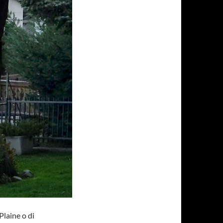
Plaine o di