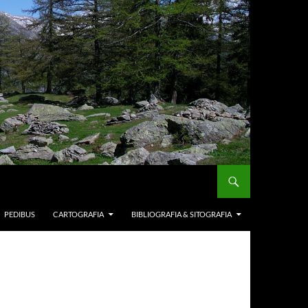
PEDIBUS
CARTOGRAFIA
BIBLIOGRAFIA & SITOGRAFIA