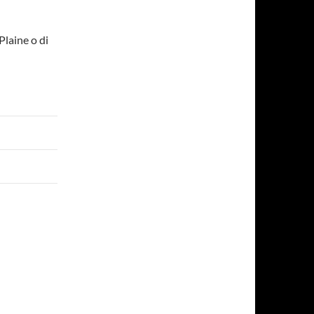
Plaine o di