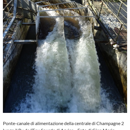
Ponte-canale di alimentazione della centrale di Champagne 2