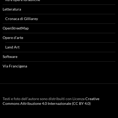
Letteratura
Cronaca di Gilliarey
OpenStreetMap
Opere d'arte
Land Art
Software
Via Francigena
Testi e foto dell’autore sono distribuiti con Licenza
Creative
Commons Attribuzione 4.0 Internazionale (CC BY 4.0)