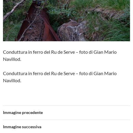
Conduttura in ferro del Ru de Serve – foto di Gian Mario
Navillod.
Conduttura in ferro del Ru de Serve – foto di Gian Mario
Navillod.
Immagine precedente
Immagine successiva