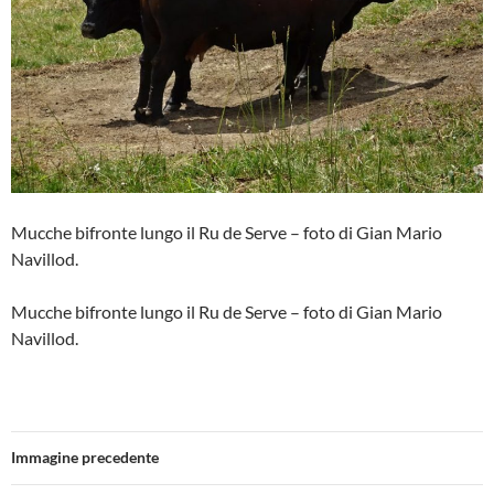
Mucche bifronte lungo il Ru de Serve – foto di Gian Mario
Navillod.
Mucche bifronte lungo il Ru de Serve – foto di Gian Mario
Navillod.
Immagine precedente