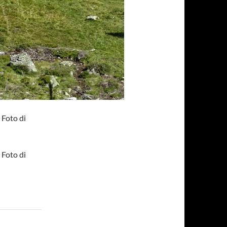
 Foto di
 Foto di