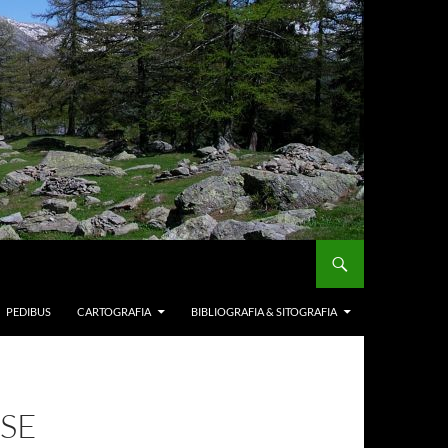
PEDIBUS
CARTOGRAFIA
BIBLIOGRAFIA & SITOGRAFIA
SE