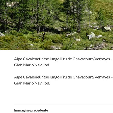
Alpe Cavaleneuntse lungo il ru de Chavacourt/Verrayes –
Gian Mario Navillod.
Alpe Cavaleneuntse lungo il ru de Chavacourt/Verrayes –
Gian Mario Navillod.
Immagine precedente