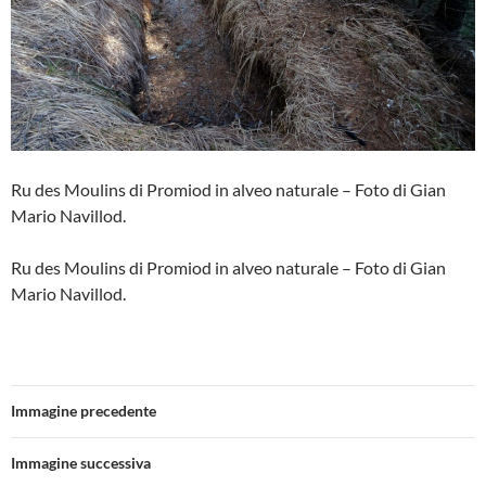
Ru des Moulins di Promiod in alveo naturale – Foto di Gian
Mario Navillod.
Ru des Moulins di Promiod in alveo naturale – Foto di Gian
Mario Navillod.
Immagine precedente
Immagine successiva