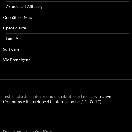
Cronaca di Gilliarey
OpenStreetMap
Opere d'arte
Land Art
Software
Via Francigena
Testi e foto dell’autore sono distribuiti con Licenza
Creative
Commons Attribuzione 4.0 Internazionale (CC BY 4.0)
Proudly powered by WordPress