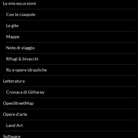
Le mie escursioni
Con le ciaspole
Le gite
Mappe
Note di viaggio
Rifugi & bivacchi
Ru e opere idrauliche
Letteratura
Cronaca di Gilliarey
OpenStreetMap
Opere d'arte
Land Art
Software