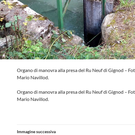
Organo di manovra alla presa del Ru Neuf di Gignod – Fot
Mario Navillod.
Organo di manovra alla presa del Ru Neuf di Gignod – Fot
Mario Navillod.
Immagine successiva