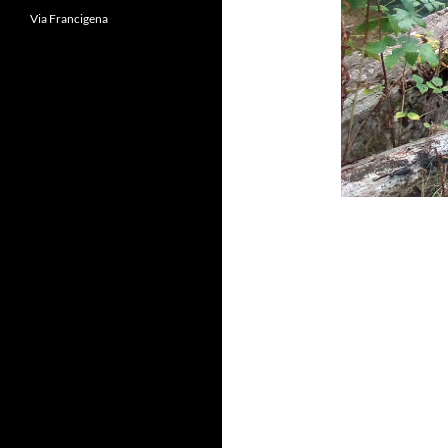
Via Francigena