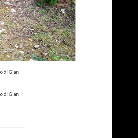
o di Gian
o di Gian