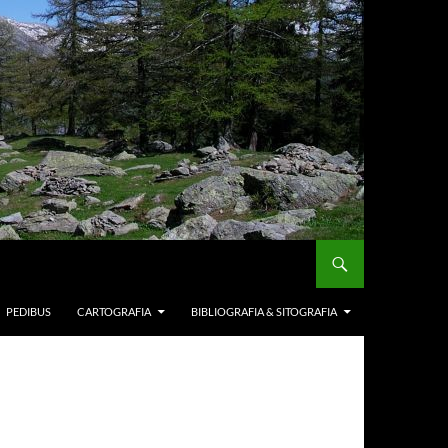
PEDIBUS
CARTOGRAFIA
BIBLIOGRAFIA & SITOGRAFIA