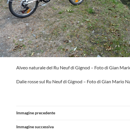
Alveo naturale del Ru Neuf di Gignod – Foto di Gian Mari
Dalie rosse sul Ru Neuf di Gignod – Foto di Gian Mario Na
Immagine precedente
Immagine successiva