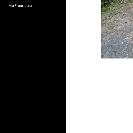
Via Francigena