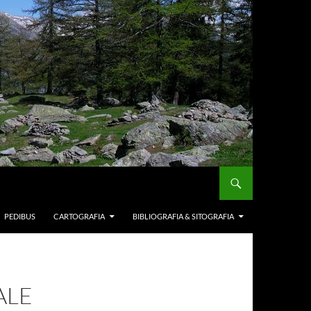
PEDIBUS
CARTOGRAFIA
BIBLIOGRAFIA & SITOGRAFIA
ALE