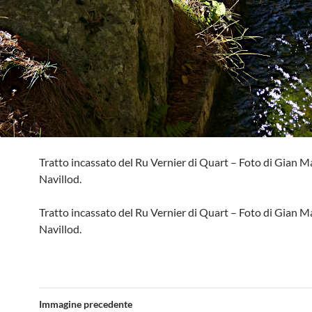
Tratto incassato del Ru Vernier di Quart – Foto di Gian M
Navillod.
Tratto incassato del Ru Vernier di Quart – Foto di Gian M
Navillod.
Immagine precedente