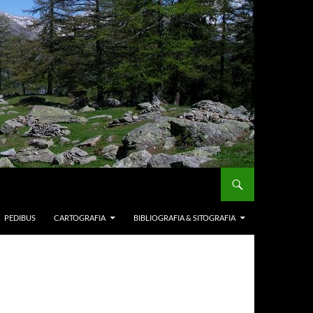
PEDIBUS
CARTOGRAFIA
BIBLIOGRAFIA & SITOGRAFIA