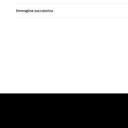
Immagine successiva