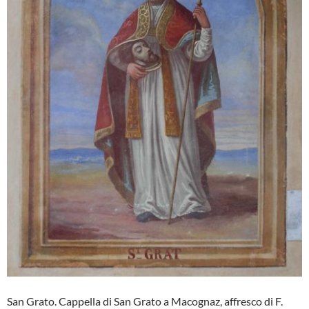
San Grato. Cappella di San Grato a Macognaz, affresco di F.