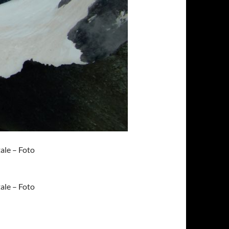
ale – Foto
ale – Foto