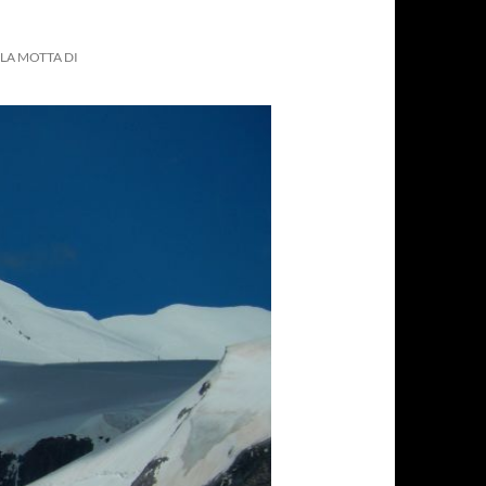
LLA MOTTA DI