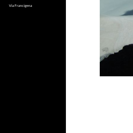
Via Francigena