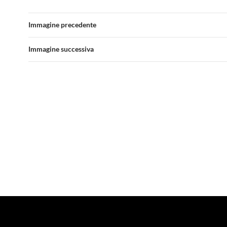
Immagine precedente
Immagine successiva