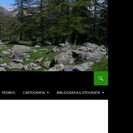
PEDIBUS
CARTOGRAFIA
BIBLIOGRAFIA & SITOGRAFIA